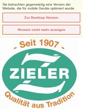
Sie betrachten gegenwärtig eine Version der
Website, die für mobile Geräte optimiert wurde.
Zur Desktop-Version
Hinweis nicht mehr anzeigen