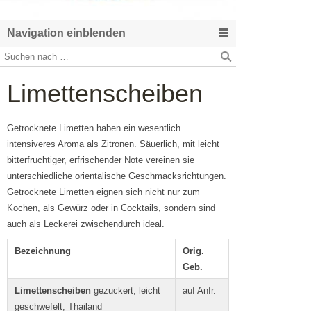
Navigation einblenden
Limettenscheiben
Getrocknete Limetten haben ein wesentlich
intensiveres Aroma als Zitronen. Säuerlich, mit leicht
bitterfruchtiger, erfrischender Note vereinen sie
unterschiedliche orientalische Geschmacksrichtungen.
Getrocknete Limetten eignen sich nicht nur zum
Kochen, als Gewürz oder in Cocktails, sondern sind
auch als Leckerei zwischendurch ideal.
Bezeichnung
Orig.
Geb.
Limettenscheiben
gezuckert, leicht
auf Anfr.
geschwefelt, Thailand