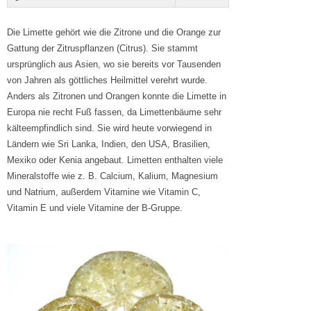
Die Limette gehört wie die Zitrone und die Orange zur
Gattung der Zitruspflanzen (Citrus). Sie stammt
ursprünglich aus Asien, wo sie bereits vor Tausenden
von Jahren als göttliches Heilmittel verehrt wurde.
Anders als Zitronen und Orangen konnte die Limette in
Europa nie recht Fuß fassen, da Limettenbäume sehr
kälteempfindlich sind. Sie wird heute vorwiegend in
Ländern wie Sri Lanka, Indien, den USA, Brasilien,
Mexiko oder Kenia angebaut. Limetten enthalten viele
Mineralstoffe wie z. B. Calcium, Kalium, Magnesium
und Natrium, außerdem Vitamine wie Vitamin C,
Vitamin E und viele Vitamine der B-Gruppe.