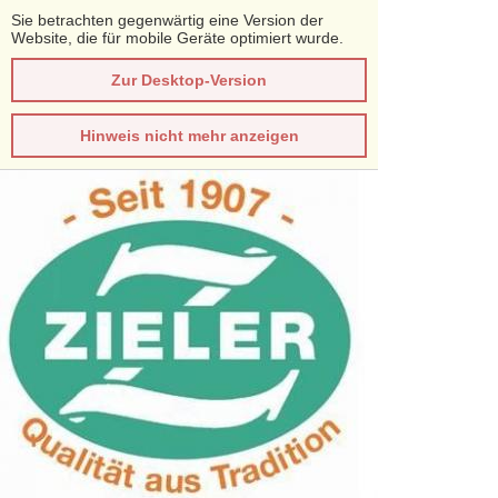
Sie betrachten gegenwärtig eine Version der
Website, die für mobile Geräte optimiert wurde.
Zur Desktop-Version
Hinweis nicht mehr anzeigen