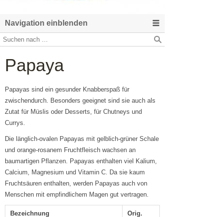
Navigation einblenden
Papaya
Papayas sind ein gesunder Knabberspaß für
zwischendurch. Besonders geeignet sind sie auch als
Zutat für Müslis oder Desserts, für Chutneys und
Currys.
Die länglich-ovalen Papayas mit gelblich-grüner Schale
und orange-rosanem Fruchtfleisch wachsen an
baumartigen Pflanzen. Papayas enthalten viel Kalium,
Calcium, Magnesium und Vitamin C. Da sie kaum
Fruchtsäuren enthalten, werden Papayas auch von
Menschen mit empfindlichem Magen gut vertragen.
Bezeichnung
Orig.